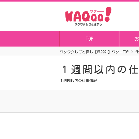
TOP
お
ワクワクしごと探し【WAQQQ!】ワクーTOP
仕
１週間以内の
１週間以内の仕事情報