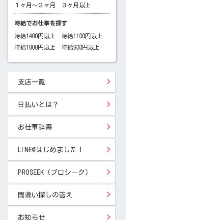
１ヶ月～３ヶ月
３ヶ月以上
時給でお仕事を探す
時給1400円以上
時給1100円以上
時給1000円以上
時給900円以上
支店一覧
日払いとは？
お仕事辞書
LINE@はじめました！
PROSEEK（プロシーク）
間違い探しの答え
お知らせ