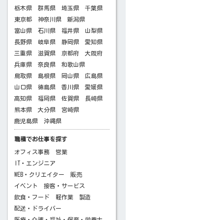
栃木県
群馬県
埼玉県
千葉県
東京都
神奈川県
新潟県
富山県
石川県
福井県
山梨県
長野県
岐阜県
静岡県
愛知県
三重県
滋賀県
京都府
大阪府
兵庫県
奈良県
和歌山県
鳥取県
島根県
岡山県
広島県
山口県
徳島県
香川県
愛媛県
高知県
福岡県
佐賀県
長崎県
熊本県
大分県
宮崎県
鹿児島県
沖縄県
職種でお仕事を探す
オフィス事務
営業
IT・エンジニア
WEB・クリエイター
販売
イベント
接客・サービス
飲食・フード
軽作業
製造
配送・ドライバー
医療・介護・福祉・保育・栄養士