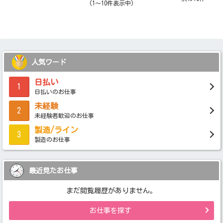
(1～10件表示中)
人気ワード
日払い
1
日払いのお仕事
未経験
2
未経験者歓迎のお仕事
製造/ライン
3
製造のお仕事
最近見たお仕事
まだ閲覧履歴がありません。
お仕事を探す