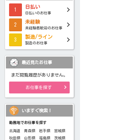
日払い
1
日払いのお仕事
未経験
2
未経験者歓迎のお仕事
製造/ライン
3
製造のお仕事
最近見たお仕事
まだ閲覧履歴がありません。
お仕事を探す
いますぐ検索！
勤務地でお仕事を探す
北海道
青森県
岩手県
宮城県
秋田県
山形県
福島県
茨城県