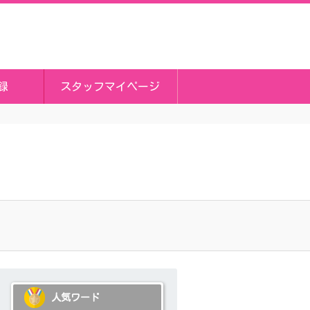
録
スタッフマイページ
人気ワード