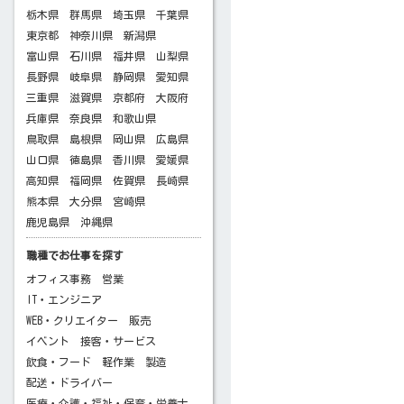
栃木県
群馬県
埼玉県
千葉県
東京都
神奈川県
新潟県
富山県
石川県
福井県
山梨県
長野県
岐阜県
静岡県
愛知県
三重県
滋賀県
京都府
大阪府
兵庫県
奈良県
和歌山県
鳥取県
島根県
岡山県
広島県
山口県
徳島県
香川県
愛媛県
高知県
福岡県
佐賀県
長崎県
熊本県
大分県
宮崎県
鹿児島県
沖縄県
職種でお仕事を探す
オフィス事務
営業
IT・エンジニア
WEB・クリエイター
販売
イベント
接客・サービス
飲食・フード
軽作業
製造
配送・ドライバー
医療・介護・福祉・保育・栄養士