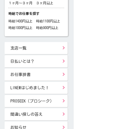
１ヶ月～３ヶ月
３ヶ月以上
時給でお仕事を探す
時給1400円以上
時給1100円以上
時給1000円以上
時給900円以上
支店一覧
日払いとは？
お仕事辞書
LINE@はじめました！
PROSEEK（プロシーク）
間違い探しの答え
お知らせ