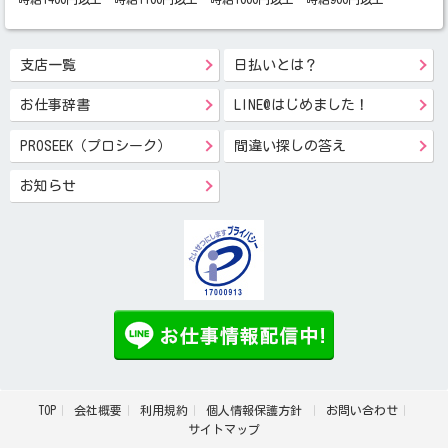
支店一覧
日払いとは？
お仕事辞書
LINE@はじめました！
PROSEEK（プロシーク）
間違い探しの答え
お知らせ
TOP
会社概要
利用規約
個人情報保護方針
お問い合わせ
サイトマップ