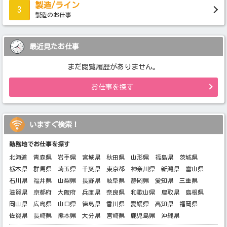
製造/ライン
3
製造のお仕事
最近見たお仕事
まだ閲覧履歴がありません。
お仕事を探す
いますぐ検索！
勤務地でお仕事を探す
北海道
青森県
岩手県
宮城県
秋田県
山形県
福島県
茨城県
栃木県
群馬県
埼玉県
千葉県
東京都
神奈川県
新潟県
富山県
石川県
福井県
山梨県
長野県
岐阜県
静岡県
愛知県
三重県
滋賀県
京都府
大阪府
兵庫県
奈良県
和歌山県
鳥取県
島根県
岡山県
広島県
山口県
徳島県
香川県
愛媛県
高知県
福岡県
佐賀県
長崎県
熊本県
大分県
宮崎県
鹿児島県
沖縄県