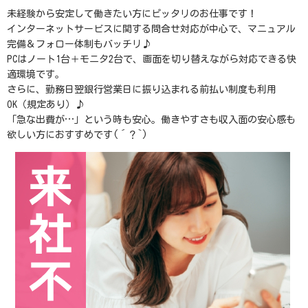
未経験から安定して働きたい方にピッタリのお仕事です！
インターネットサービスに関する問合せ対応が中心で、マニュアル
完備＆フォロー体制もバッチリ♪
PCはノート1台＋モニタ2台で、画面を切り替えながら対応できる快
適環境です。
さらに、勤務日翌銀行営業日に振り込まれる前払い制度も利用
OK（規定あり）♪
「急な出費が…」という時も安心。働きやすさも収入面の安心感も
欲しい方におすすめです(´？`)