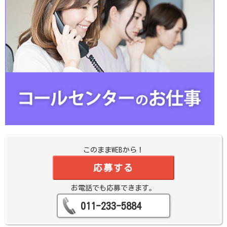
このままWEBから！
応募する
お電話でも応募できます。
011-233-5884