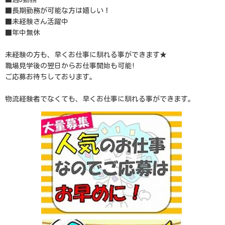
■長期勤務が可能な方は嬉しい！
■未経験さん活躍中
■年中無休
未経験の方も、早くお仕事に馴れる事ができます★
職場見学後の翌日からお仕事開始も可能!
ご応募お待ちしております。
物流経験者でなくても、早くお仕事に馴れる事ができます。