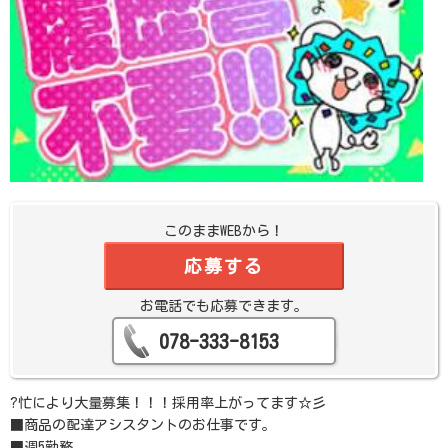
このままWEBから！
応募する
お電話でも応募できます。
078-333-8153
?忙により大量募集！！！採用率上がってます☆彡
■商品の配達アシスタントのお仕事です。
■週5勤務