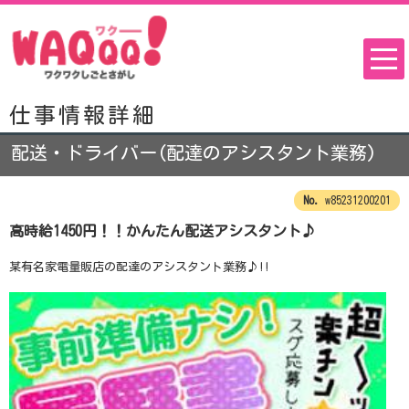
仕事情報詳細
配送・ドライバー(配達のアシスタント業務)
w85231200201
高時給1450円！！かんたん配送アシスタント♪
某有名家電量販店の配達のアシスタント業務♪!!