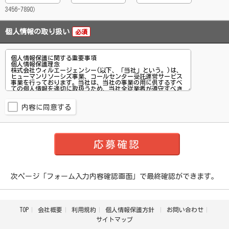
3456-7890）
個人情報の取り扱い
必須
内容に同意する
次ページ「フォーム入力内容確認画面」で最終確認ができます。
TOP
会社概要
利用規約
個人情報保護方針
お問い合わせ
サイトマップ