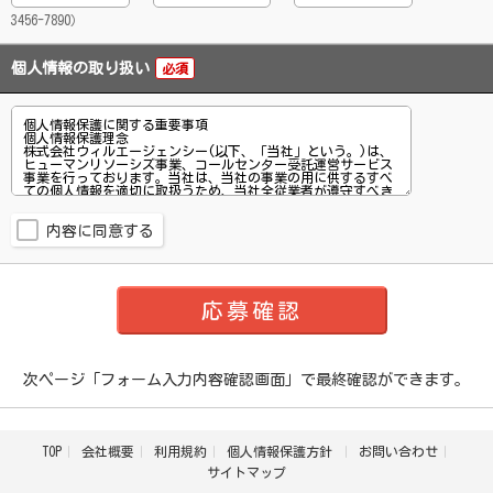
3456-7890）
個人情報の取り扱い
必須
内容に同意する
次ページ「フォーム入力内容確認画面」で最終確認ができます。
TOP
会社概要
利用規約
個人情報保護方針
お問い合わせ
サイトマップ