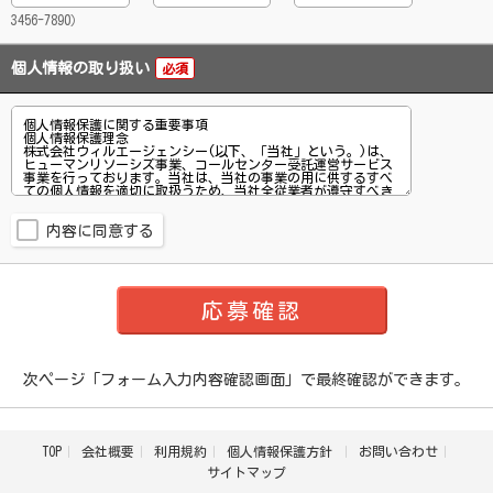
3456-7890）
個人情報の取り扱い
必須
内容に同意する
次ページ「フォーム入力内容確認画面」で最終確認ができます。
TOP
会社概要
利用規約
個人情報保護方針
お問い合わせ
サイトマップ