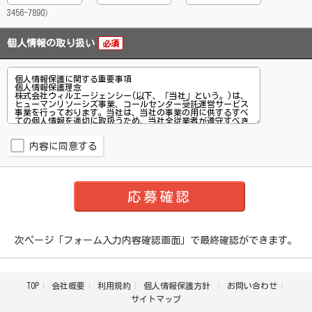
3456-7890）
個人情報の取り扱い
必須
内容に同意する
次ページ「フォーム入力内容確認画面」で最終確認ができます。
TOP
会社概要
利用規約
個人情報保護方針
お問い合わせ
サイトマップ