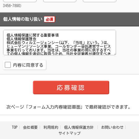
3456-7890）
個人情報の取り扱い
必須
内容に同意する
次ページ「フォーム入力内容確認画面」で最終確認ができます。
TOP
会社概要
利用規約
個人情報保護方針
お問い合わせ
サイトマップ