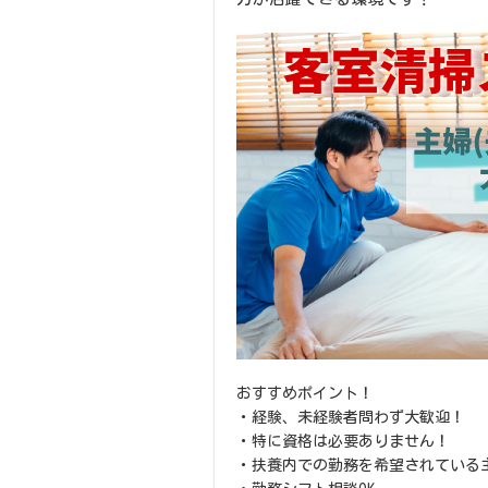
おすすめポイント！
・経験、未経験者問わず大歓迎！
・特に資格は必要ありません！
・扶養内での勤務を希望されている