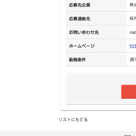
株
応募先企業
採
応募連絡先
sa
お問い合わせ先
ht
ホームページ
週
勤務条件
リストにもどる