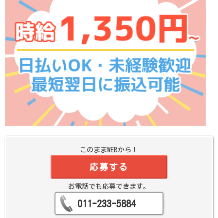
このままWEBから！
応募する
お電話でも応募できます。
011-233-5884