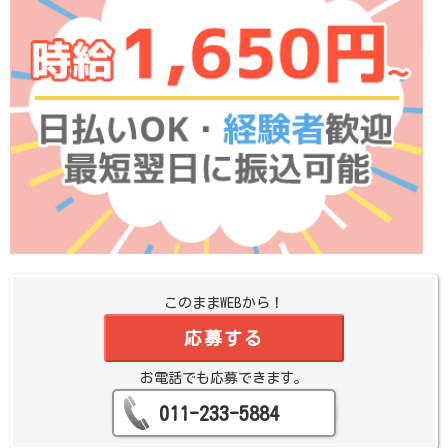
このままWEBから！
応募する
お電話でも応募できます。
011-233-5884