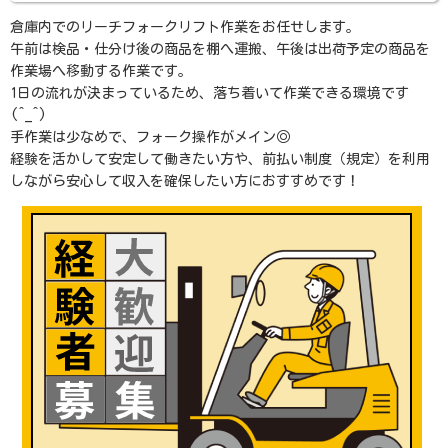
倉庫内でのリーチフォークリフト作業をお任せします。
午前は検品・仕分け後の商品を棚へ運搬、午後は出荷予定の商品を
作業場へ移動する作業です。
1日の流れが決まっているため、落ち着いて作業できる環境です
(^_^)
手作業は少なめで、フォーク操作がメイン◎
経験を活かして安定して働きたい方や、前払い制度（規定）を利用
しながら安心して収入を確保したい方におすすめです！