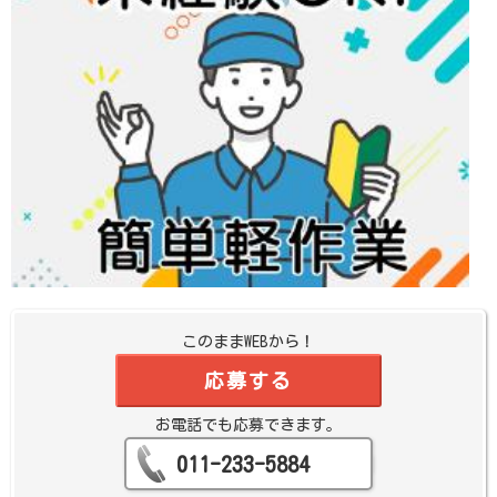
このままWEBから！
応募する
お電話でも応募できます。
011-233-5884