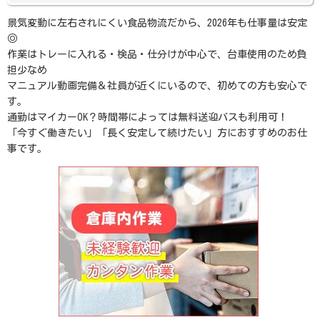
景気変動に左右されにくい食品物流だから、2026年も仕事量は安定
◎
作業はトレーに入れる・検品・仕分けが中心で、台車使用のため負
担少なめ
マニュアル動画完備＆社員が近くにいるので、初めての方も安心で
す。
通勤はマイカーOK？時間帯によっては無料送迎バスも利用可！
「今すぐ働きたい」「長く安定して続けたい」方におすすめのお仕
事です。