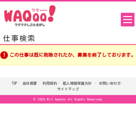
仕事検索
この仕事は既に削除されたか、募集を終了しております。
TOP
会社概要
利用規約
個人情報保護方針
お問い合わせ
サイトマップ
© 2026 Will Agency All Rights Reserved.