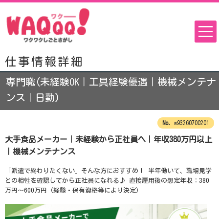
仕事情報詳細
専門職(未経験OK｜工具経験優遇｜機械メンテナ
ンス｜日勤)
w93260700201
大手食品メーカー｜未経験から正社員へ｜年収380万円以上
｜機械メンテナンス
「派遣で終わりたくない」そんな方におすすめ！ 半年働いて、職場見学
との相性を確認してから正社員になれる♪ 直接雇用後の想定年収：380
万円～600万円（経験・保有資格等により決定）