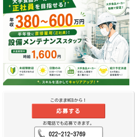
このままWEBから！
応募する
お電話でも応募できます。
022-212-3769