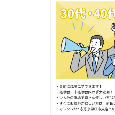
・事前に職場見学できます！
・経験者・未経験者問わず大歓迎！
・少人数の職場で皆さん優しい方ば
・すぐにお給料が欲しい方は、前払
・カンタンWeb応募♪四日市支店へ