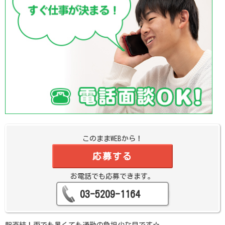
このままWEBから！
応募する
お電話でも応募できます。
03-5209-1164