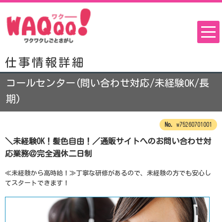
仕事情報詳細
コールセンター(問い合わせ対応/未経験OK/長
期)
w75260701001
＼未経験OK！髪色自由！／通販サイトへのお問い合わせ対
応業務＠完全週休二日制
≪未経験から高時給！≫丁寧な研修があるので、未経験の方でも安心し
てスタートできます！