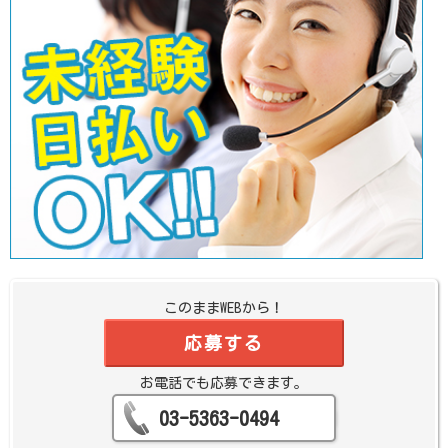
このままWEBから！
応募する
お電話でも応募できます。
03-5363-0494