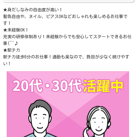
★身だしなみの自由度が高い！
髪色自由や、ネイル、ピアスOKなどおしゃれも楽しめるお仕事で
す！
★未経験OK！
充実の研修体制あり！未経験からでも安心してスタートできるお仕
事(^^♪
★駅チカ
駅チカ徒歩5分のお仕事！通勤も楽なので、負担が少なく続けやす
い！