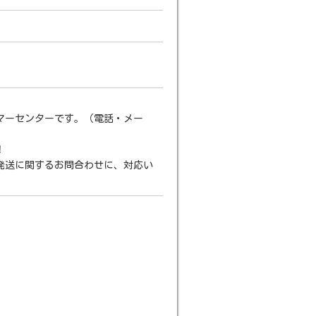
マーセンターです。（電話・メー
！
発送に関するお問合わせに、対応い