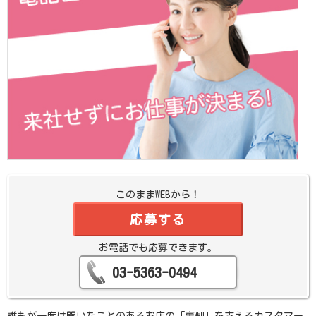
このままWEBから！
応募する
お電話でも応募できます。
03-5363-0494