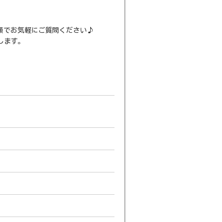
順でお気軽にご質問ください♪
します。