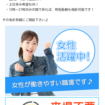
・土日休み希望もOK！
・12時～21時30分の間であれば、時短勤務も相談可能です！
その他お気軽にご相談下さい♪