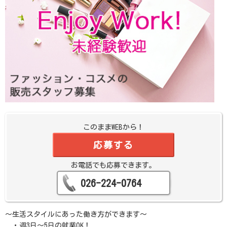
このままWEBから！
応募する
お電話でも応募できます。
026-224-0764
～生活スタイルにあった働き方ができます～
・週3日～5日の就業OK！