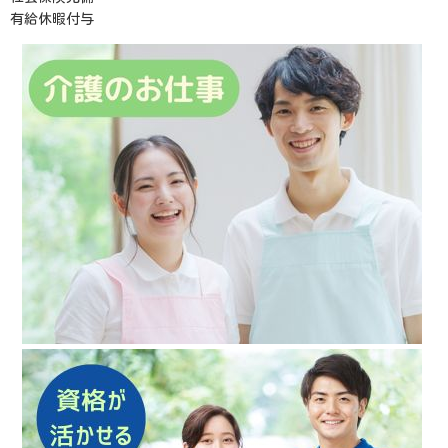
有給休暇付与