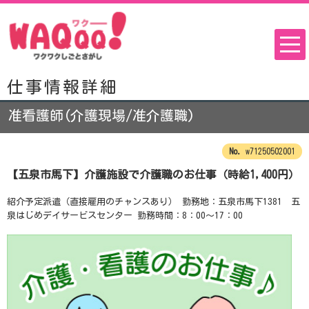
仕事情報詳細
准看護師(介護現場/准介護職)
w71250502001
【五泉市馬下】介護施設で介護職のお仕事（時給1,400円）
紹介予定派遣（直接雇用のチャンスあり） 勤務地：五泉市馬下1381 五
泉はじめデイサービスセンター 勤務時間：8：00～17：00