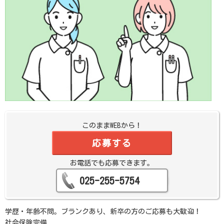
このままWEBから！
応募する
お電話でも応募できます。
025-255-5754
学歴・年齢不問。ブランクあり、新卒の方のご応募も大歓迎！
社会保険完備