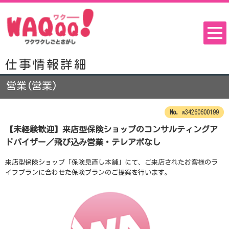
仕事情報詳細
営業(営業)
w34260600199
【未経験歓迎】来店型保険ショップのコンサルティングア
ドバイザー／飛び込み営業・テレアポなし
来店型保険ショップ「保険見直し本舗」にて、ご来店されたお客様のラ
イフプランに合わせた保険プランのご提案を行います。