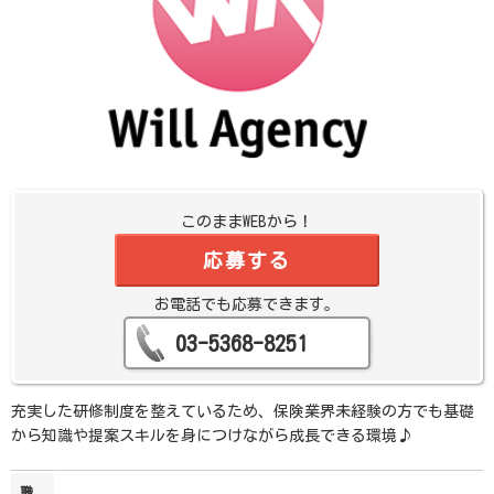
このままWEBから！
応募する
お電話でも応募できます。
03-5368-8251
充実した研修制度を整えているため、保険業界未経験の方でも基礎
から知識や提案スキルを身につけながら成長できる環境♪
職