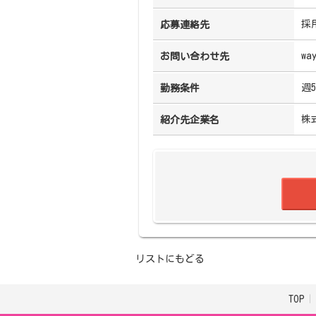
採
応募連絡先
wa
お問い合わせ先
週
勤務条件
株
紹介先企業名
リストにもどる
TOP