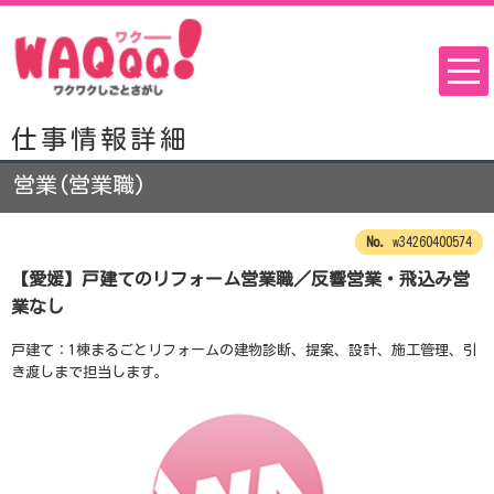
仕事情報詳細
営業(営業職)
w34260400574
【愛媛】戸建てのリフォーム営業職／反響営業・飛込み営
業なし
戸建て：1棟まるごとリフォームの建物診断、提案、設計、施工管理、引
き渡しまで担当します。