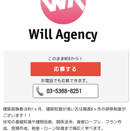
このままWEBから！
応募する
お電話でも応募できます。
03-5368-8251
建築経験者は約1ヶ月、建築知識が浅い方は最長6ヶ月の研修制度が
ございます！！
住宅の基礎知識や建物診断、関係法令、接客ロープレ、プラン作
成、見積作成、税金・ローン知識まで幅広く学べます。