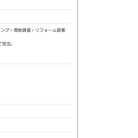
リング・現地調査・リフォーム提案
て担当。