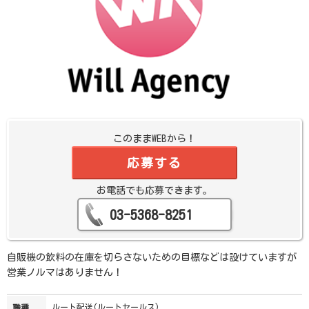
このままWEBから！
応募する
お電話でも応募できます。
03-5368-8251
自販機の飲料の在庫を切らさないための目標などは設けていますが
営業ノルマはありません！
ルート配送(ルートセールス)
職種