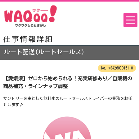
仕事情報詳細
ルート配送(ルートセールス)
w342603015110
【愛媛県】ゼロから始められる！充実研修あり／自販機の
商品補充・ラインナップ調整
サントリーを主とした飲料水のルートセールスドライバーの業務をお任
せします♪