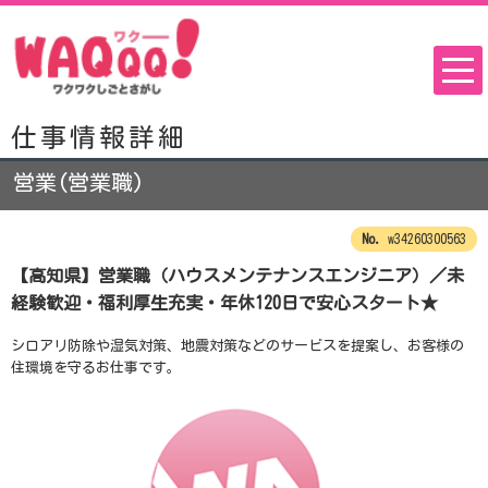
仕事情報詳細
営業(営業職)
w34260300563
【高知県】営業職（ハウスメンテナンスエンジニア）／未
経験歓迎・福利厚生充実・年休120日で安心スタート★
シロアリ防除や湿気対策、地震対策などのサービスを提案し、お客様の
住環境を守るお仕事です。