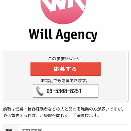
このままWEBから！
応募する
お電話でも応募できます。
03-5368-8251
前職は営業・接客経験者などの人と関わる職業の方が多いですが、
やる気さえあれば、ご経験を問わず、活躍頂けます。
営業(営業職)
職種