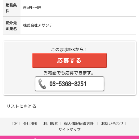
勤務条
週5日～4日
件
紹介先
株式会社アサンテ
企業名
このままWEBから！
応募する
お電話でも応募できます。
03-5368-8251
リストにもどる
TOP
会社概要
利用規約
個人情報保護方針
お問い合わせ
サイトマップ