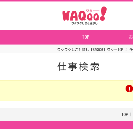
TOP
お
ワクワクしごと探し【WAQQQ!】ワクーTOP
仕
仕事検索
TOP