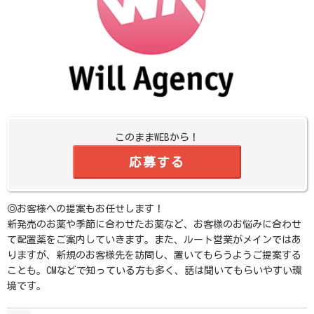
このままWEBから！
応募する
◎お客様への提案もお任せします！
新発売のお薬や季節に合わせたお薬など、お客様のお悩みに合わせ
て配置薬をご案内していきます。また、ルート営業がメインではあ
りますが、新規のお客様先を訪問し、置いてもらうようご提案する
ことも。CMなどで知っている方も多く、話は聞いてもらいやすい環
境です。