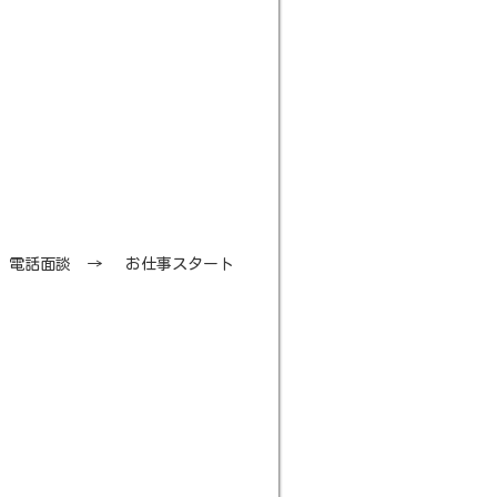
→ 電話面談 → お仕事スタート