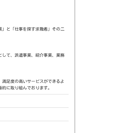
企業」と「仕事を探す求職者」その二
。
として、派遣事業、紹介事業、業務
、満足度の高いサービスができるよ
極的に取り組んでおります。