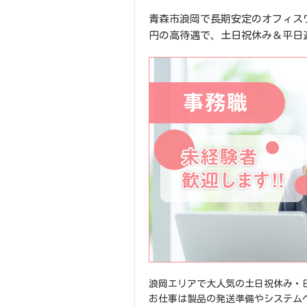
青森市浪岡で長期安定のオフィス
円の高待遇で、土日祝休み＆平日
浪岡エリアで大人気の土日祝休み・日
お仕事は製品の発送準備やシステム