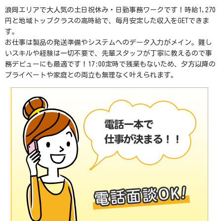
浪岡エリアで大人気の土日祝休み・日勤事務ワークです！時給1,270
円と地域トップクラスの高時給で、毎月安定した収入をGETできま
す。
お仕事は製品の発送準備やシステムへのデータ入力がメイン。難し
いスキルや経験は一切不要で、先輩スタッフが丁寧に教えるので事
務デビューにも最適です！17:00定時で残業もないため、夕方以降の
プライベートや家庭との両立も無理なく叶えられます。