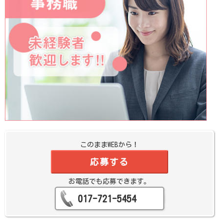
このままWEBから！
応募する
お電話でも応募できます。
017-721-5454