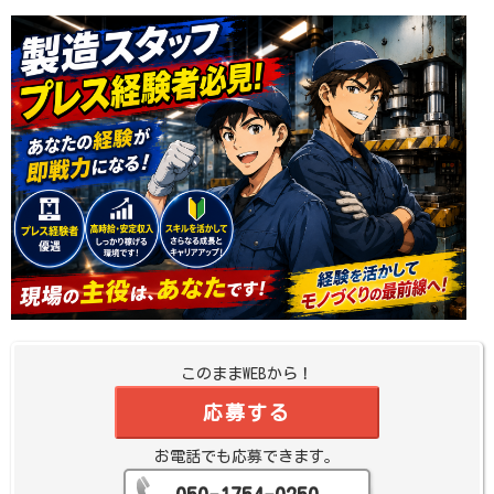
このままWEBから！
応募する
お電話でも応募できます。