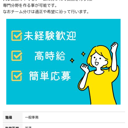
専門分野を作る事が可能です。
なおチーム分けは適正や希望に沿って行います。
一般事務
職種