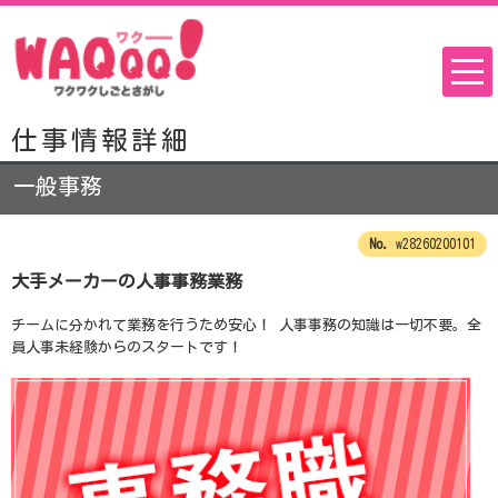
仕事情報詳細
一般事務
w28260200101
大手メーカーの人事事務業務
チームに分かれて業務を行うため安心！ 人事事務の知識は一切不要。全
員人事未経験からのスタートです！