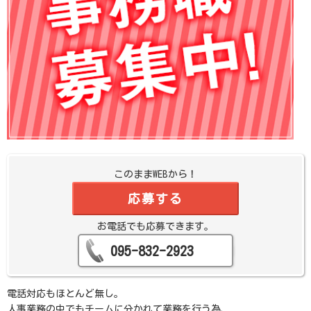
このままWEBから！
応募する
お電話でも応募できます。
095-832-2923
電話対応もほとんど無し。
人事業務の中でもチームに分かれて業務を行う為、