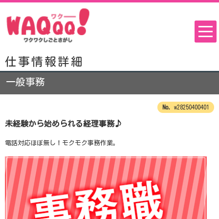
仕事情報詳細
一般事務
w28250400401
未経験から始められる経理事務♪
電話対応ほぼ無し！モクモク事務作業。