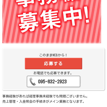
このままWEBから！
応募する
お電話でも応募できます。
095-832-2923
事務経験があれば経理事務未経験でも問題ございません。
売上管理・入金照会の手続きがメイン業務となります。