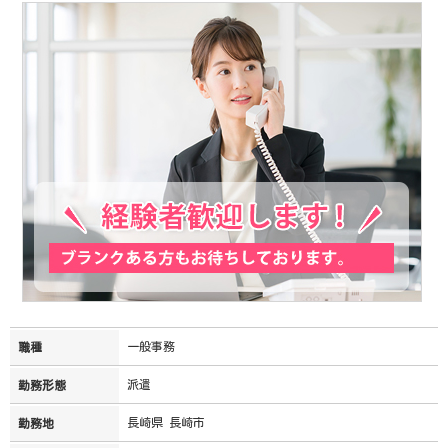
一般事務
職種
派遣
勤務形態
長崎県 長崎市
勤務地