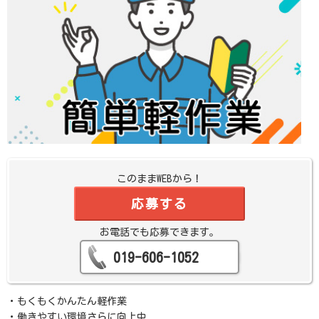
このままWEBから！
応募する
お電話でも応募できます。
019-606-1052
・もくもくかんたん軽作業
・働きやすい環境さらに向上中