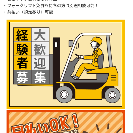
・フォークリフト免許お持ちの方は別途相談可能！
・前払い（規定あり）可能