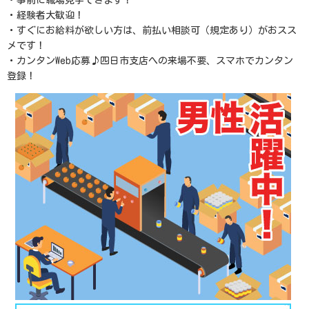
・事前に職場見学できます！
・経験者大歓迎！
・すぐにお給料が欲しい方は、前払い相談可（規定あり）がおスス
メです！
・カンタンWeb応募♪四日市支店への来場不要、スマホでカンタン
登録！