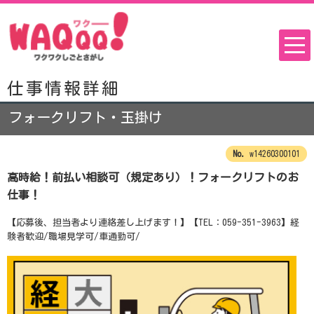
仕事情報詳細
フォークリフト・玉掛け
w14260300101
高時給！前払い相談可（規定あり）！フォークリフトのお
仕事！
【応募後、担当者より連絡差し上げます！】【TEL：059-351-3963】経
験者歓迎/職場見学可/車通勤可/