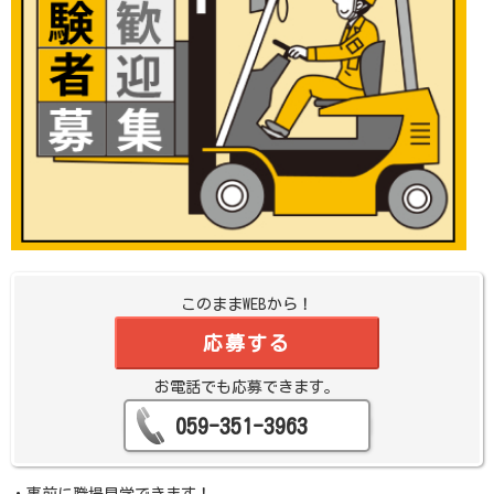
このままWEBから！
応募する
お電話でも応募できます。
059-351-3963