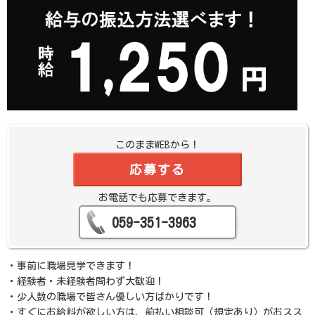
このままWEBから！
応募する
お電話でも応募できます。
059-351-3963
・事前に職場見学できます！
・経験者・未経験者問わず大歓迎！
・少人数の職場で皆さん優しい方ばかりです！
・すぐにお給料が欲しい方は、前払い相談可（規定あり）がおスス