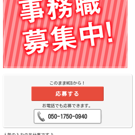
このままWEBから！
応募する
お電話でも応募できます。
050-1750-0940