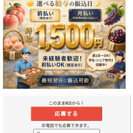
このままWEBから！
応募する
お電話でも応募できます。