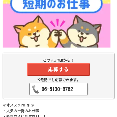
このままWEBから！
応募する
お電話でも応募できます。
06-6130-8762
≪オススメPOINT≫
・人気の単発のお仕事
・給料前払い制度あり！！