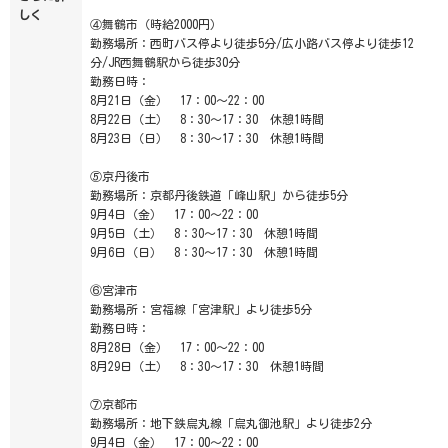
しく
④舞鶴市（時給2000円）
勤務場所：西町バス停より徒歩5分/広小路バス停より徒歩12
分/JR西舞鶴駅から徒歩30分
勤務日時：
8月21日（金） 17：00～22：00
8月22日（土） 8：30～17：30 休憩1時間
8月23日（日） 8：30～17：30 休憩1時間
⑤京丹後市
勤務場所：京都丹後鉄道「峰山駅」から徒歩5分
9月4日（金） 17：00～22：00
9月5日（土） 8：30～17：30 休憩1時間
9月6日（日） 8：30～17：30 休憩1時間
⑥宮津市
勤務場所：宮福線「宮津駅」より徒歩5分
勤務日時：
8月28日（金） 17：00～22：00
8月29日（土） 8：30～17：30 休憩1時間
⑦京都市
勤務場所：地下鉄烏丸線「烏丸御池駅」より徒歩2分
9月4日（金） 17：00～22：00