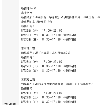
勤務地8ヶ所
①宇治市
勤務場所：JR奈良線「宇治駅」より徒歩約10分 JR奈良線「JR
小倉駅」より徒歩約14分
勤務日時：
8月28日（金） 17：00～22：00
8月29日（土） 8：30～17：30 休憩1時間
8月30日（日） 8：30～17：30 休憩1時間
②木津川市
勤務場所：JR「木津駅」より徒歩約2分
勤務日時：
8月28日（金） 17：00～22：00
8月29日（土） 8：30～17：30 休憩1時間
8月30日（日） 8：30～17：30 休憩1時間
③福知山市
勤務場所：JRおよび京都丹後鉄道「福知山駅」徒歩約5分
勤務日時：
8月21日（金） 17：00～22：00
8月22日（土） 8：30～17：30 休憩1時間
8月23日（日） 8：30～17：30 休憩1時間
さらに詳