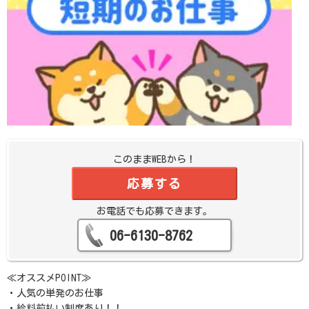
このままWEBから！
応募する
お電話でも応募できます。
06-6130-8762
≪オススメPOINT≫
・人気の単発のお仕事
・給料前払い制度あり！！