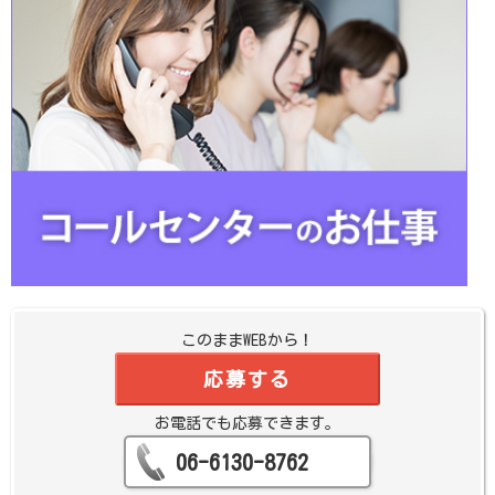
このままWEBから！
応募する
お電話でも応募できます。
06-6130-8762