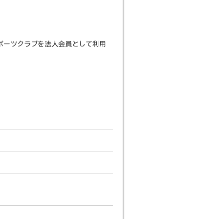
スポーツクラブを法人会員として利用