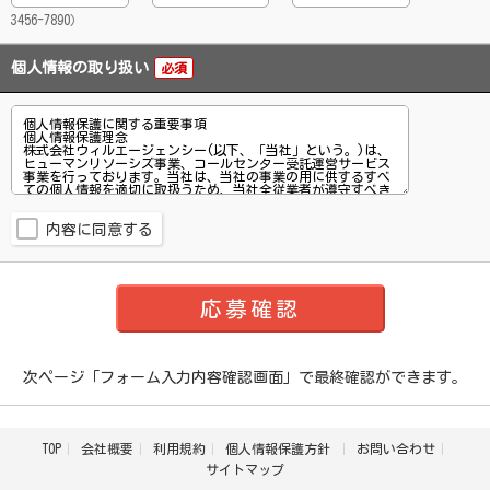
3456-7890）
個人情報の取り扱い
必須
内容に同意する
次ページ「フォーム入力内容確認画面」で最終確認ができます。
TOP
会社概要
利用規約
個人情報保護方針
お問い合わせ
サイトマップ