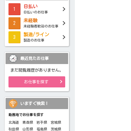
日払い
1
日払いのお仕事
未経験
2
未経験者歓迎のお仕事
製造/ライン
3
製造のお仕事
最近見たお仕事
まだ閲覧履歴がありません。
お仕事を探す
いますぐ検索！
勤務地でお仕事を探す
北海道
青森県
岩手県
宮城県
秋田県
山形県
福島県
茨城県