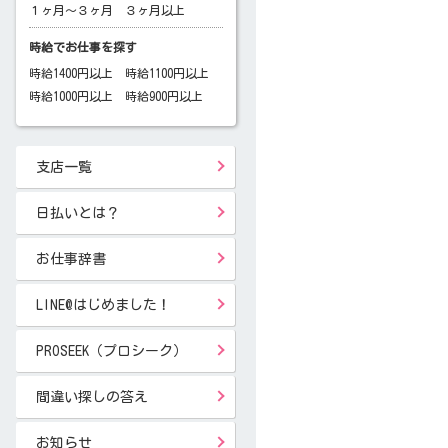
１ヶ月～３ヶ月
３ヶ月以上
時給でお仕事を探す
時給1400円以上
時給1100円以上
時給1000円以上
時給900円以上
支店一覧
日払いとは？
お仕事辞書
LINE@はじめました！
PROSEEK（プロシーク）
間違い探しの答え
お知らせ