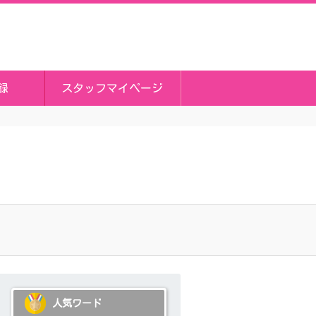
録
スタッフマイページ
人気ワード