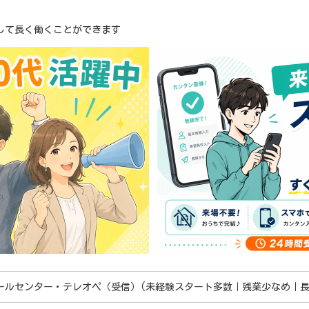
して長く働くことができます
ールセンター・テレオペ（受信）(未経験スタート多数｜残業少なめ｜長