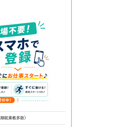
期就業者多数)