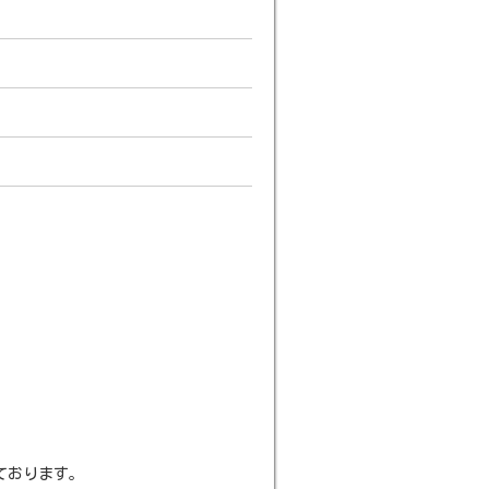
ております。